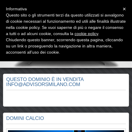
Menu
×
Informativa
Questo sito o gli strumenti terzi da questo utilizzati si avvalgono
di cookie necessari al funzionamento ed utili alle finalità illustrate
DOMINIO IN VENDITA
nella cookie policy. Se vuoi saperne di più o negare il consenso
CONTATTARE INFO@ADVISORSMILANO.COM
a tutti o ad alcuni cookie, consulta la
cookie policy
.
Chiudendo questo banner, scorrendo questa pagina, cliccando
su un link o proseguendo la navigazione in altra maniera,
acconsenti all’uso dei cookie.
QUESTO DOMINIO È IN VENDITA
INFO@ADVISORSMILANO.COM
DOMINI CALCIO