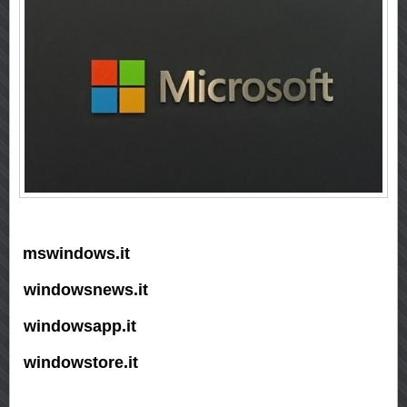
mswindows.it
windowsnews.it
windowsapp.it
windowstore.it