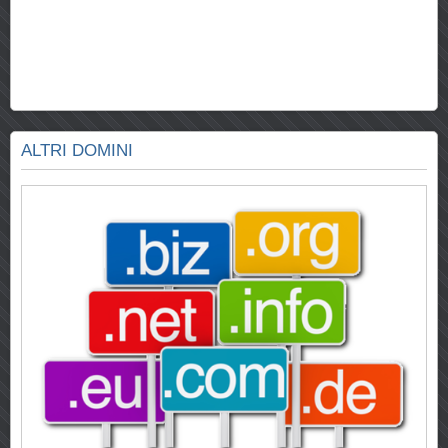
ALTRI DOMINI